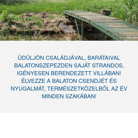
ÜDÜLJÖN CSALÁDJÁVAL, BARÁTAIVAL
BALATONSZEPEZDEN SAJÁT STRANDOS,
IGÉNYESEN BERENDEZETT VILLÁBAN!
ÉLVEZZE A BALATON CSENDJÉT ÉS
NYUGALMÁT, TERMÉSZETKÖZELBŐL AZ ÉV
MINDEN SZAKÁBAN!